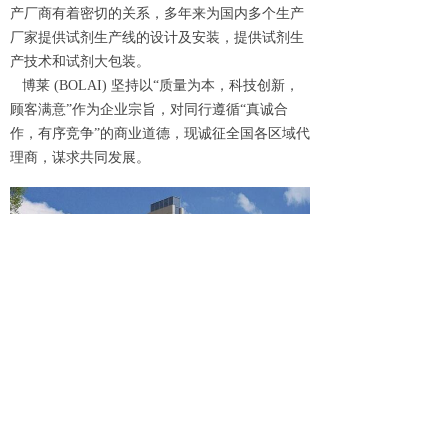
产厂商有着密切的关系，多年来为国内多个生产
厂家提供试剂生产线的设计及安装，提供试剂生
产技术和试剂大包装。
博莱
(BOLAI) 坚持以“质量为本，科技创新，
顾客满意”作为企业宗旨，对同行遵循“真诚合
作，有序竞争”的商业道德，现诚征全国各区域代
理商，谋求共同发展。