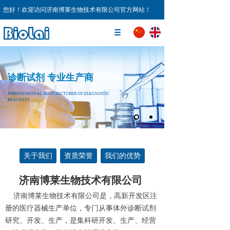
您好！欢迎访问济南博莱生物技术有限公司官方网站！
诊断试剂 专业生产商
PRPROFESSIONAL MANUFACTURER OF DIAGNOSTIC
REAGENTS
关于我们
资质荣誉
我们的优势
济南博莱生物技术有限公司
济南博莱生物技术有限公司是，高新开发区注
册的医疗器械生产单位，专门从事体外诊断试剂
研究、开发、生产，是集科研开发、生产、经营